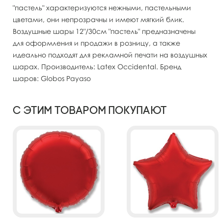
"пастель" характеризуются нежными, пастельными
цветами, они непрозрачны и имеют мягкий блик.
Воздушные шары 12"/30см "пастель" предназначены
для оформления и продажи в розницу, а также
идеально подходят для рекламной печати на воздушных
шарах. Производитель: Latex Occidental. Бренд
шаров: Globos Payaso
С этим товаром покупают