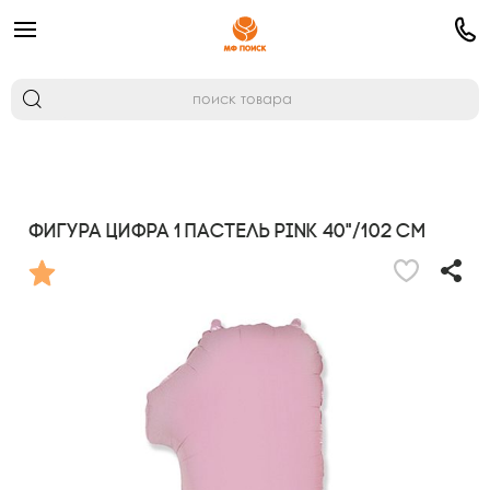
Фигура Цифра 1 Пастель PINK 40"/102 см