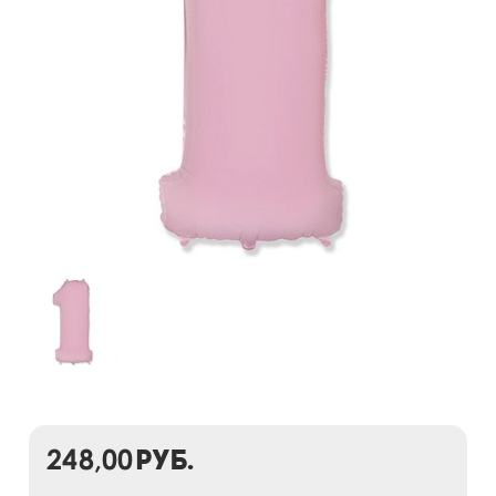
248,00
руб.