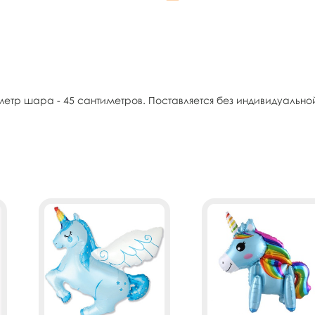
етр шара - 45 сантиметров. Поставляется без индивидуально