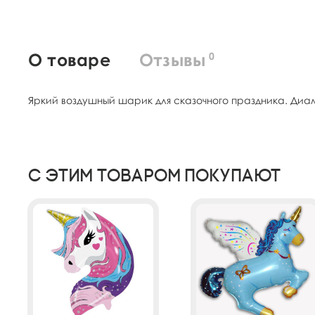
О товаре
Отзывы
0
Яркий воздушный шарик для сказочного праздника. Диам
С этим товаром покупают