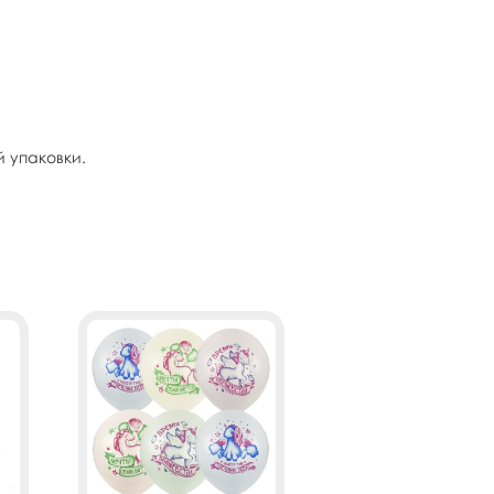
й упаковки.