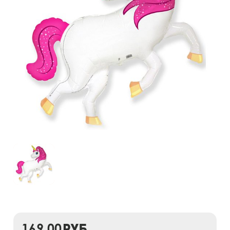
169,00
руб.