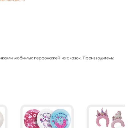
нками любимых персонажей из сказок. Производитель: