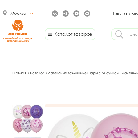
Москва
Покупателя
Каталог товаров
Главная
/
Каталог
/
Латексные воздушные шары с рисунком, маленьк