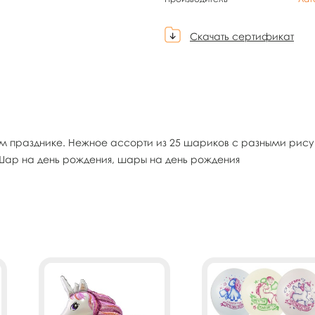
Скачать сертификат
м празднике. Нежное ассорти из 25 шариков с разными рису
. Шар на день рождения, шары на день рождения