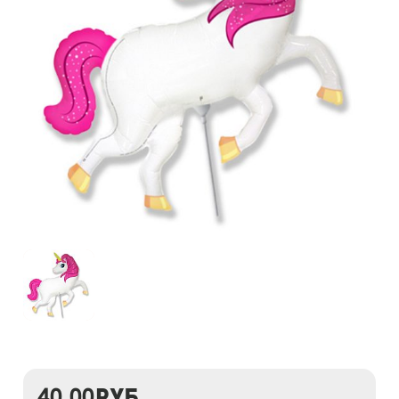
40,00
руб.