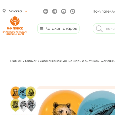
Москва
Покупателя
Каталог товаров
Главная
/
Каталог
/
Латексные воздушные шары с рисунком, маленьк