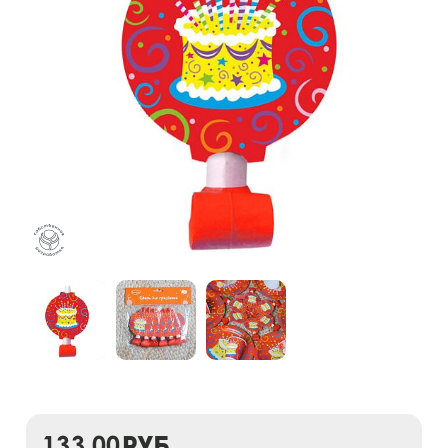
133,00
руб.