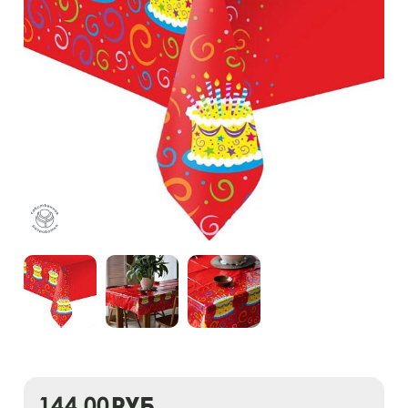
144,00
руб.