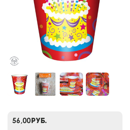
56,00
руб.