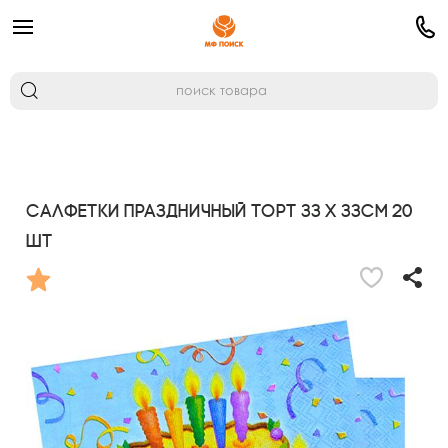
Салфетки Праздничный торт 33 х 33см 20
шт