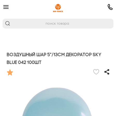
Воздушный шар 5"/13см Декоратор SKY
BLUE 042 100шт