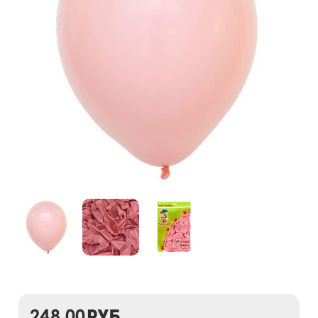
248,00
руб.