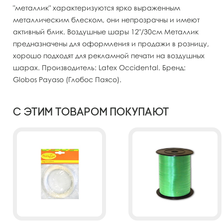
"металлик" характеризуются ярко выраженным
металлическим блеском, они непрозрачны и имеют
активный блик. Воздушные шары 12"/30см Металлик
предназначены для оформления и продажи в розницу,
хорошо подходят для рекламной печати на воздушных
шарах. Производитель: Latex Occidental. Бренд:
Globos Payaso (Глобос Паясо).
С этим товаром покупают