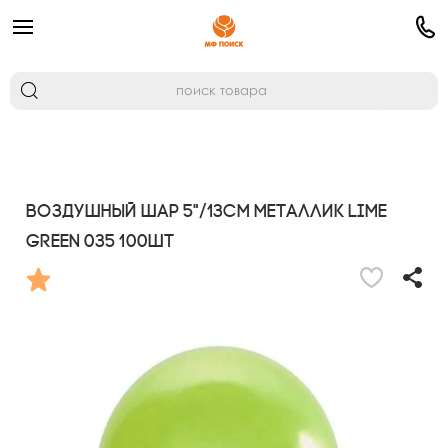
Воздушный шар 5"/13см Металлик LIME
GREEN 035 100шт