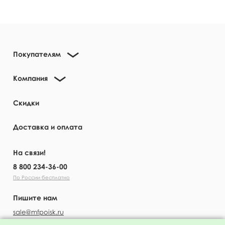
Покупателям
Компания
Скидки
Доставка и оплата
На связи!
8 800 234-36-00
По России бесплатно
Пишите нам
sale@mfpoisk.ru