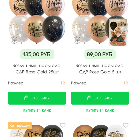
435,00
руб.
89,00
руб.
Воздушные шары рис.
Воздушные шары рис.
СДР Rose Gold 25шт
СДР Rose Gold 5 шт
Размер
12"
Размер
12"
В КОРЗИНУ
В КОРЗИНУ
КУПИТЬ В 1 КЛИК
КУПИТЬ В 1 КЛИК