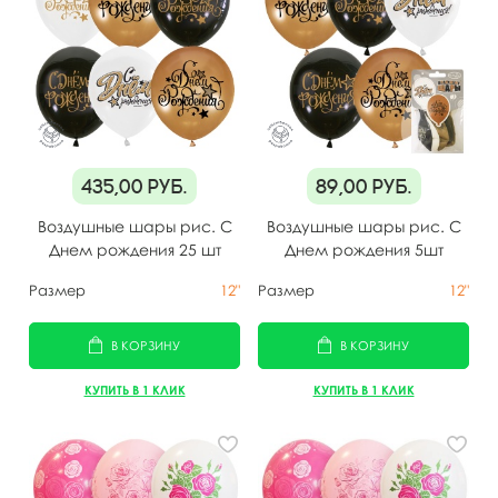
435,00
руб.
89,00
руб.
Воздушные шары рис. С
Воздушные шары рис. С
Днем рождения 25 шт
Днем рождения 5шт
Размер
12"
Размер
12"
В КОРЗИНУ
В КОРЗИНУ
КУПИТЬ В 1 КЛИК
КУПИТЬ В 1 КЛИК