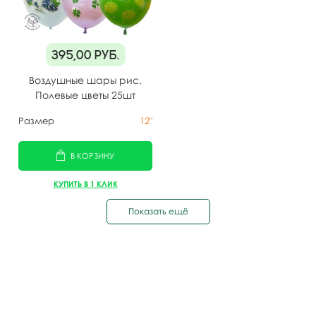
395,00
руб.
Воздушные шары рис.
Полевые цветы 25шт
Размер
12"
В КОРЗИНУ
КУПИТЬ В 1 КЛИК
Показать ещё