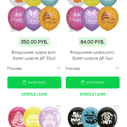
350,00
руб.
84,00
руб.
Воздушные шары рис.
Воздушные шары рис.
Букет шаров ДР 25шт
Букет шаров ДР 5шт
Размер
12"
Размер
12"
В КОРЗИНУ
В КОРЗИНУ
КУПИТЬ В 1 КЛИК
КУПИТЬ В 1 КЛИК