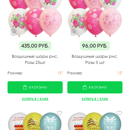
435,00
руб.
96,00
руб.
Воздушные шары рис.
Воздушные шары рис.
Розы 25шт
Розы 5 шт
Размер
12"
Размер
12"
В КОРЗИНУ
В КОРЗИНУ
КУПИТЬ В 1 КЛИК
КУПИТЬ В 1 КЛИК