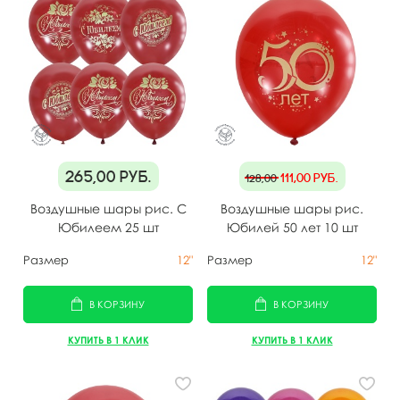
265,00
руб.
111,00
руб.
128,00
Воздушные шары рис. С
Воздушные шары рис.
Юбилеем 25 шт
Юбилей 50 лет 10 шт
Размер
12"
Размер
12"
В КОРЗИНУ
В КОРЗИНУ
КУПИТЬ В 1 КЛИК
КУПИТЬ В 1 КЛИК