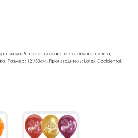
ра входит 5 шаров разного цвета: белого, синего,
а. Размер: 12"/30см. Производитель: Latex Occidental.