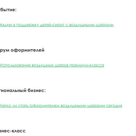
бытие:
Акции в поддержку детей-сирот с воздушными шарами
рум оформителей
Использование воздушных шаров премиум-класса
гиональный бизнес:
Легко ли стать оформителем воздушными шарами сегодня
знес-класс