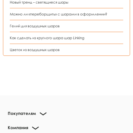
Новый тренд – светящиеся шары
Можно ли «переборщить» с шарами в оформлении?
Гелий для воздушных шаров
Как сделать из круглого шара шар Linking
Цветок из воздушных шаров
Покупателям
Компания