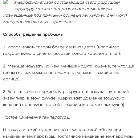
Ультрафиолетовая составляющая света разрушает
структуру латекса, что разрушает сами товары.
Размещенные под прямыми солнечными лучами, они могут
лопнуть в течение двух – трех часов.
Способы решения проблемы:
1. Использовать товары более светлых цветов (например,
голубой вместо синего, розовый вместо красного и т.д.).
2. Меньше надувать их (чем меньше надуто изделие, тем толще
стенка и, тем дольше он сможет выдержать воздействие
солнца).
3. Вставить одно изделие внутрь другого и надуть (внутренний
экземпляр, в этом случае, удерживает давление воздуха, а
внешний принимает на себя воздействие солнечных лучей).
Частое изменение температуры.
И воздух, и гелий существенно изменяют свой объем при
изменении температуры. Постоянное изменение температуры