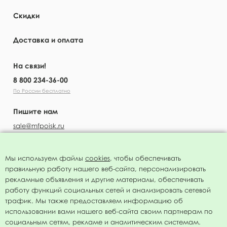
Скидки
Доставка и оплата
На связи!
8 800 234-36-00
По России бесплатно
Пишите нам
sale@mfpoisk.ru
Мы используем файлы
cookies
, чтобы обеспечивать
правильную работу нашего веб-сайта, персонализировать
УЗНАВАЙТЕ ПЕРВЫМИ О НОВОСТЯХ
рекламные объявления и другие материалы, обеспечивать
работу функций социальных сетей и анализировать сетевой
трафик. Мы также предоставляем информацию об
использовании вами нашего веб-сайта своим партнерам по
социальным сетям, рекламе и аналитическим системам.