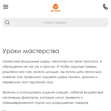
Уроки мастерства
Латексные воздушные шары, несмотря на свою простоту, в
обращении не так уж и просты. И чтобы надутые товары
радовали вас как можно дольше, мы хотим дать несколько
советов: как правильно надувать шары гелием, хранить и
перевозить этот «хрупкий» груз.
Хранить и использовать изделия следует, избегая воздействия
негативных факторов, которые могут привести к
преждевременной порче или разрушению товаров.