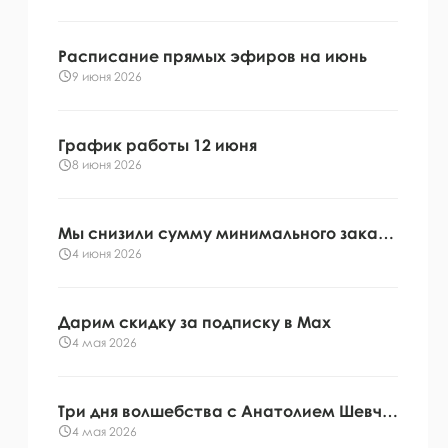
Расписание прямых эфиров на июнь
9 июня 2026
График работы 12 июня
8 июня 2026
Мы снизили сумму минимального заказа!
4 июня 2026
Дарим скидку за подписку в Мах
4 мая 2026
Три дня волшебства с Анатолием Шевченко
4 мая 2026