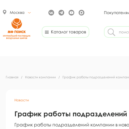
Москва
Покупателя
Каталог товаров
Главная
/
Новости компании
/
График работы подразделений компани
Новости
График работы подразделений 
График работы подразделений компании в нов