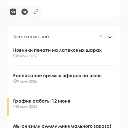
Лента новостей
Новинки печати на латексных шарах
8 июля 2026
Расписание прямых эфиров на июнь
9 июня 2026
График работы 12 июня
8 июня 2026
Мы снизили сумму минимального заказа!