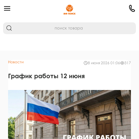
Новости
8 июня 2026 01:06
317
График работы 12 июня