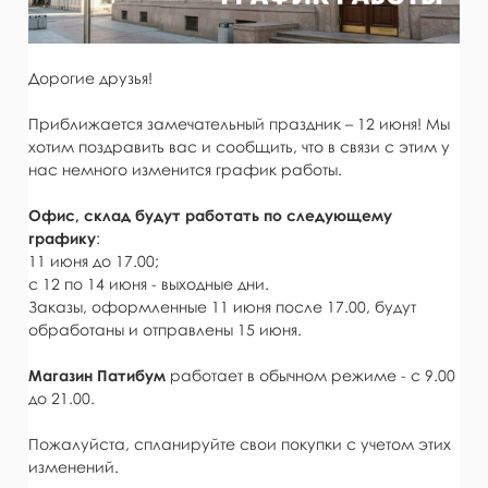
Дорогие друзья!
Приближается замечательный праздник – 12 июня! Мы
хотим поздравить вас и сообщить, что в связи с этим у
нас немного изменится график работы.
Офис, склад будут работать по следующему
графику
:
11 июня до 17.00;
с 12 по 14 июня - выходные дни.
Заказы, оформленные 11 июня после 17.00, будут
обработаны и отправлены 15 июня.
Магазин Патибум
работает в обычном режиме - с 9.00
до 21.00.
Пожалуйста, спланируйте свои покупки с учетом этих
изменений.