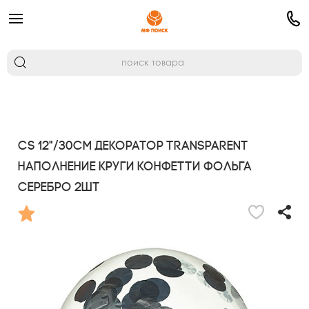
CS 12"/30см Декоратор TRANSPARENT
наполнение круги конфетти фольга
серебро 2шт