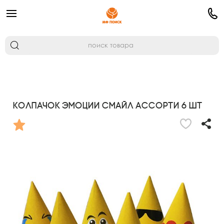
Колпачок Эмоции смайл ассорти 6 шт