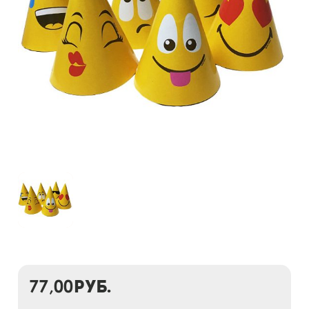
77,00
руб.