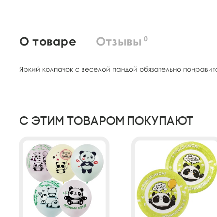
О товаре
Отзывы
0
Яркий колпачок с веселой пандой обязательно понравит
С этим товаром покупают