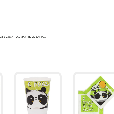
ся всем гостям праздника.