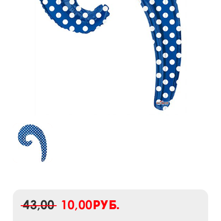
43,00
10,00
руб.