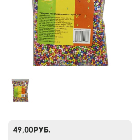
49,00
руб.