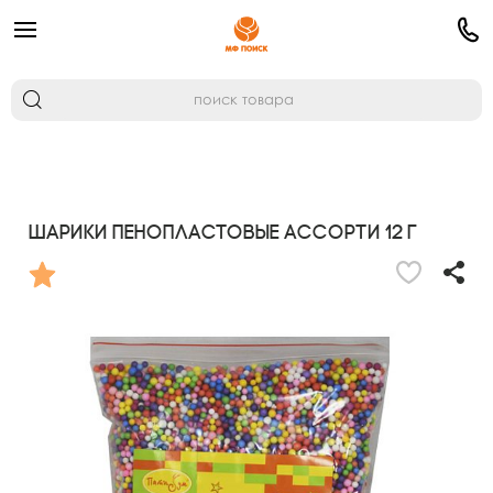
Шарики пенопластовые ассорти 12 г