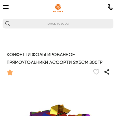
Конфетти фольгированное
Прямоугольники ассорти 2х5см 300гр