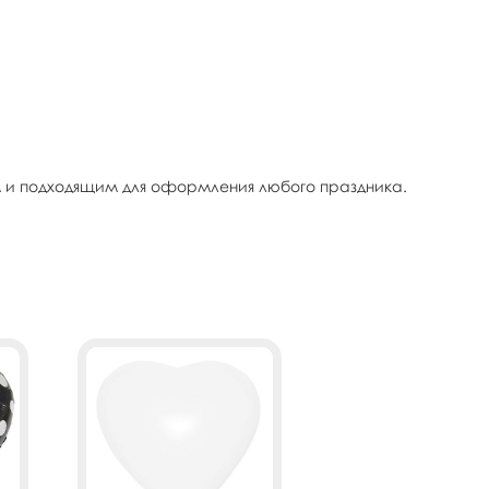
 и подходящим для оформления любого праздника.