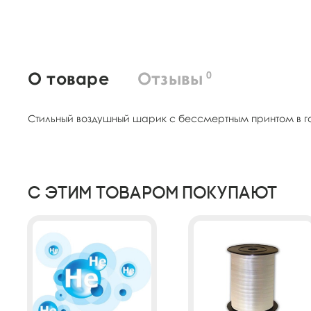
О товаре
Отзывы
0
Стильный воздушный шарик с бессмертным принтом в 
С этим товаром покупают