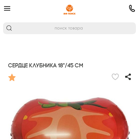
Сердце Клубника 18"/45 см