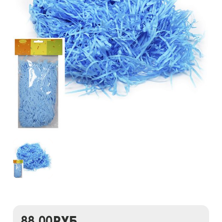
88,00
руб.