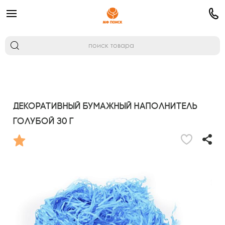
Декоративный бумажный наполнитель
голубой 30 г