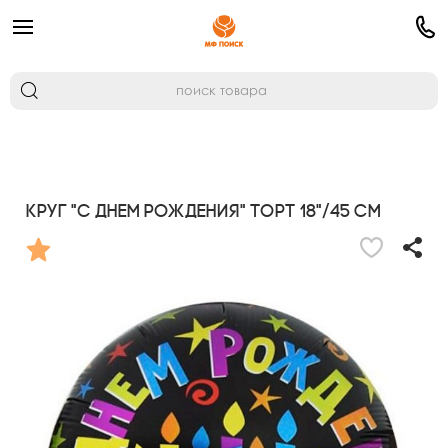
Круг "С Днем Рождения" Торт 18"/45 см