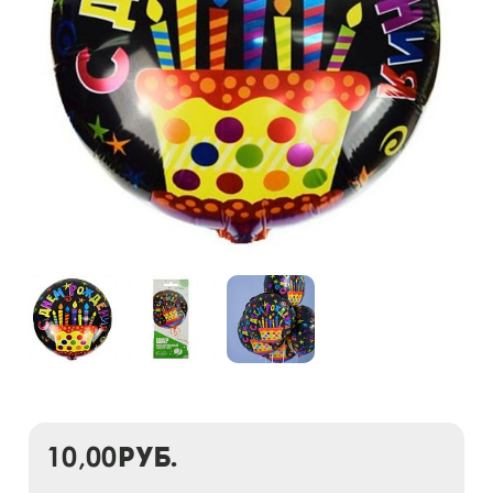
10,00
руб.