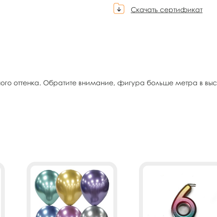
Скачать сертификат
го оттенка. Обратите внимание, фигура больше метра в в