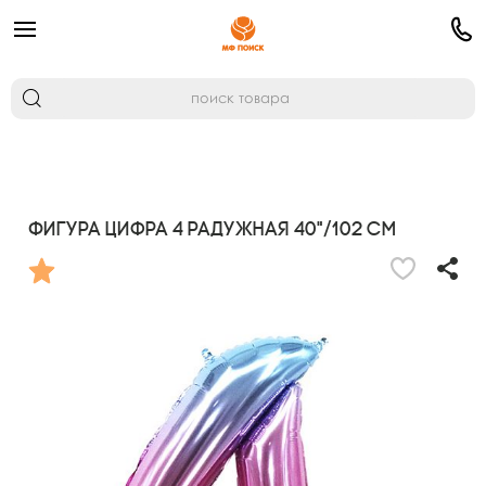
Фигура Цифра 4 Радужная 40"/102 см