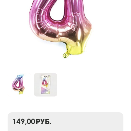
149,00
руб.