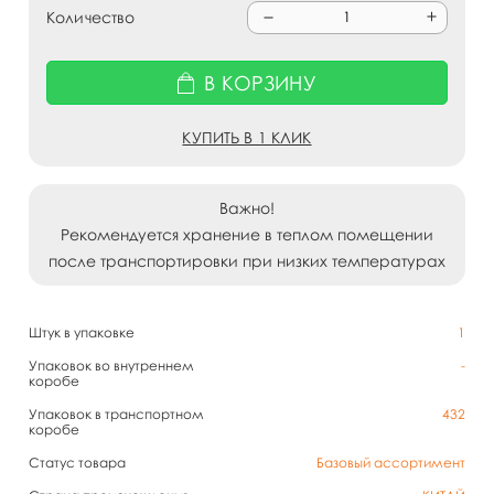
Количество
В КОРЗИНУ
КУПИТЬ В 1 КЛИК
Важно!
Рекомендуется хранение в теплом помещении
после транспортировки при низких температурах
Штук в упаковке
1
Упаковок во внутреннем
-
коробе
Упаковок в транспортном
432
коробе
Статус товара
Базовый ассортимент