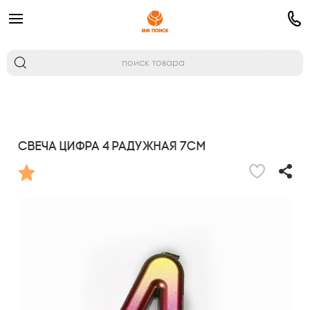
Свеча Цифра 4 Радужная 7см