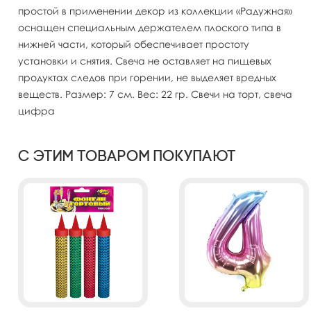
простой в применении декор из коллекции «Радужная»
оснащен специальным держателем плоского типа в
нижней части, который обеспечивает простоту
установки и снятия. Свеча не оставляет на пищевых
продуктах следов при горении, не выделяет вредных
веществ. Размер: 7 см. Вес: 22 гр. Свечи на торт, свеча
цифра
С этим товаром покупают