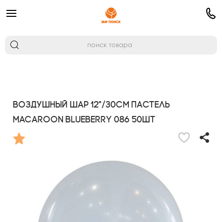
Воздушный шар 12"/30см Пастель
Macaroon BLUEBERRY 086 50шт