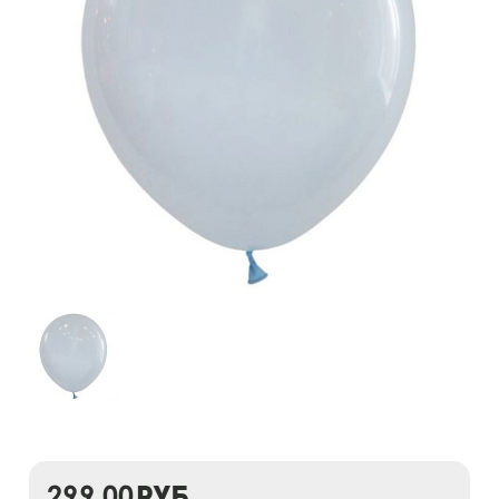
299,00
руб.