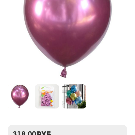
318,00
руб.