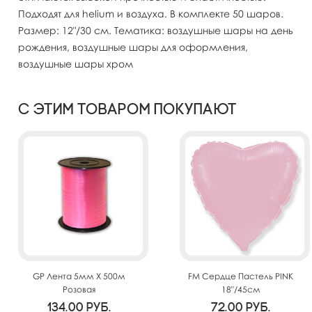
Подходят для helium и воздуха. В комплекте 50 шаров.
Размер: 12"/30 см. Тематика: воздушные шары на день
рождения, воздушные шары для оформления,
воздушные шары хром
С этим товаром покупают
GP Лента 5мм X 500м
FM Сердце Пастель PINK
Розовая
18"/45см
134.00
руб.
72.00
руб.