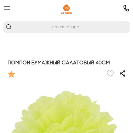
Помпон бумажный салатовый 40см