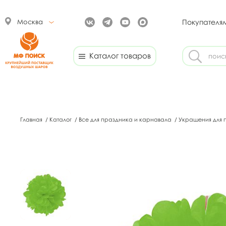
Москва
Покупателя
Каталог товаров
Главная
/
Каталог
/
Все для праздника и карнавала
/
Украшения для