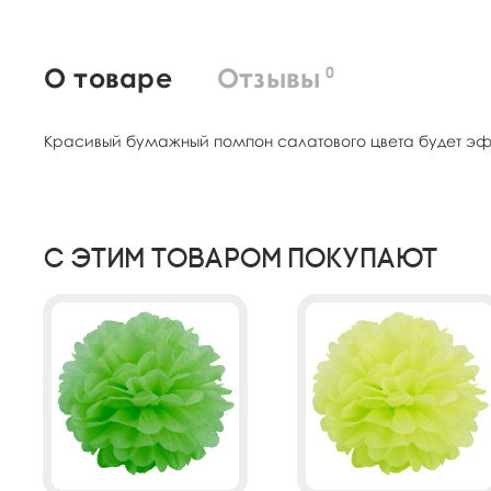
О товаре
Отзывы
0
Красивый бумажный помпон салатового цвета будет эфф
С этим товаром покупают