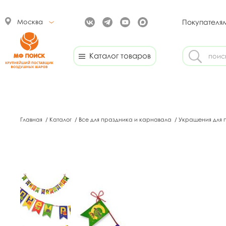
Москва
Покупателя
Каталог товаров
Главная
/
Каталог
/
Все для праздника и карнавала
/
Украшения для