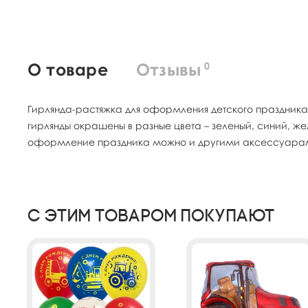
О товаре
Отзывы
0
Гирлянда-растяжка для оформления детского праздника
гирлянды окрашены в разные цвета – зеленый, синий, же
оформление праздника можно и другими аксессуарами 
С этим товаром покупают