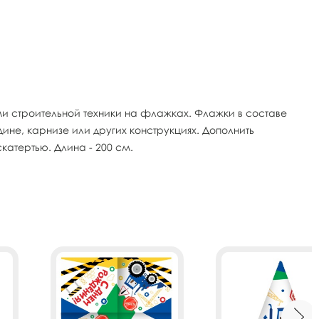
и строительной техники на флажках. Флажки в составе
ине, карнизе или других конструкциях. Дополнить
тертью. Длина - 200 см.