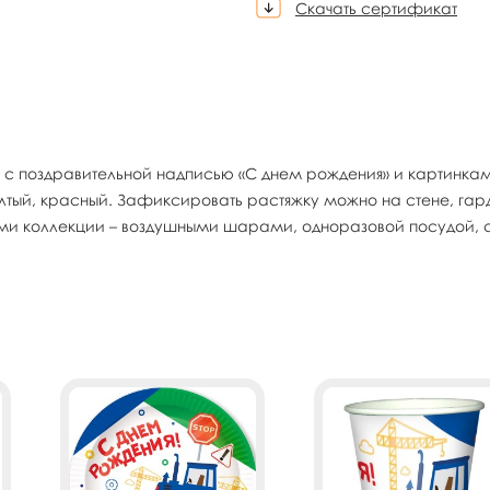
Скачать сертификат
 с поздравительной надписью «С днем рождения» и картинкам
лтый, красный. Зафиксировать растяжку можно на стене, гард
коллекции – воздушными шарами, одноразовой посудой, ска