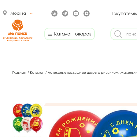
Москва
Покупателя
Каталог товаров
Главная
/
Каталог
/
Латексные воздушные шары с рисунком, маленьк