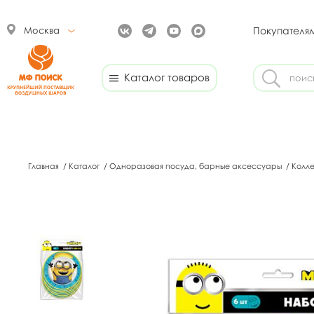
Москва
Покупателя
Каталог товаров
Главная
/
Каталог
/
Одноразовая посуда, барные аксессуары
/
Колл