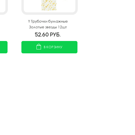
Y Трубочки бумажные
Золотые звезды 12шт
52.60
руб.
В КОРЗИНУ