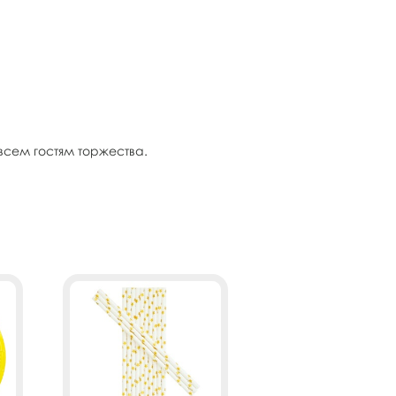
всем гостям торжества.