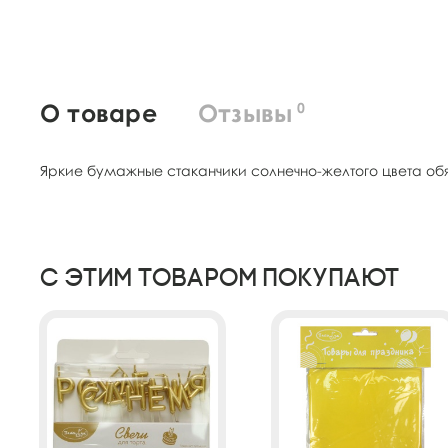
О товаре
Отзывы
0
Яркие бумажные стаканчики солнечно-желтого цвета обя
С этим товаром покупают