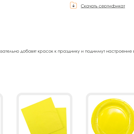
Скачать сертификат
зательно добавят красок к празднику и поднимут настроение 