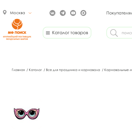
Москва
Покупателя
Каталог товаров
Главная
/
Каталог
/
Все для праздника и карнавала
/
Карнавальные 