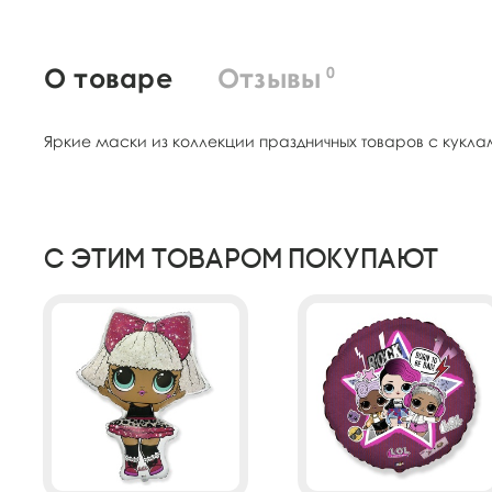
О товаре
Отзывы
0
Яркие маски из коллекции праздничных товаров с куклами
С этим товаром покупают