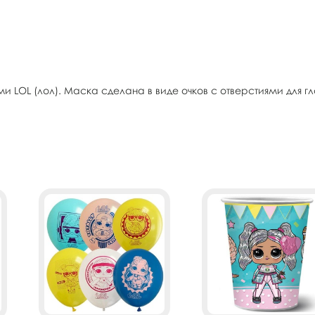
 LOL (лол). Маска сделана в виде очков с отверстиями для гла