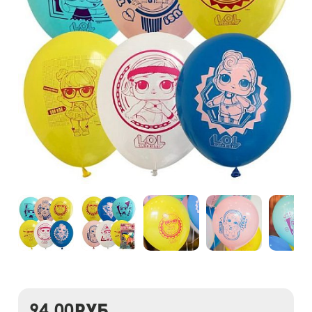
94,00
руб.