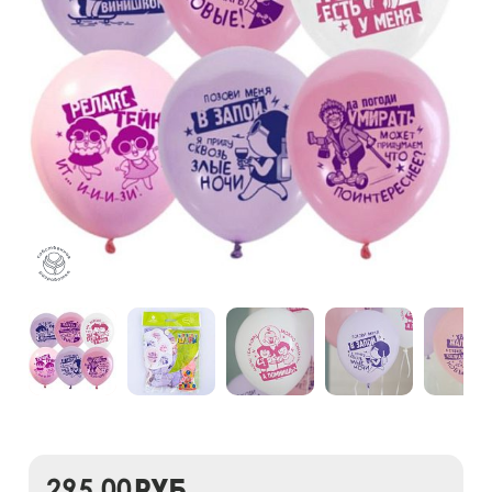
295,00
руб.