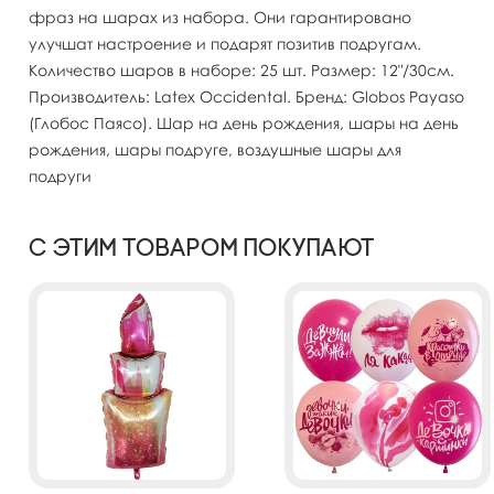
фраз на шарах из набора. Они гарантировано
улучшат настроение и подарят позитив подругам.
Количество шаров в наборе: 25 шт. Размер: 12"/30см.
Производитель: Latex Occidental. Бренд: Globos Payaso
(Глобос Паясо). Шар на день рождения, шары на день
рождения, шары подруге, воздушные шары для
подруги
С этим товаром покупают