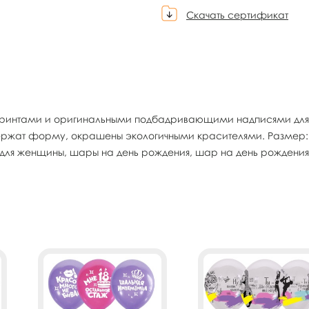
Скачать сертификат
 принтами и оригинальными подбадривающими надписями для 
ржат форму, окрашены экологичными красителями. Размер: 12
ы для женщины, шары на день рождения, шар на день рождения