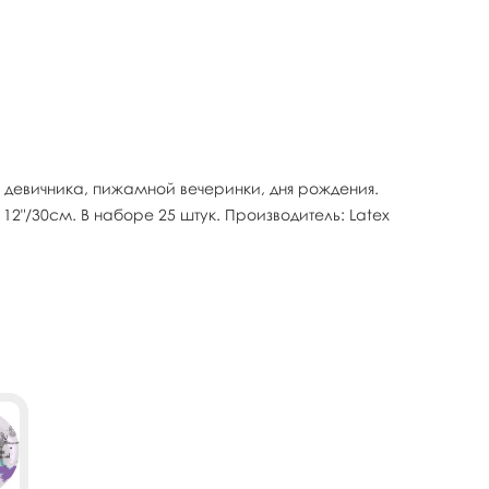
девичника, пижамной вечеринки, дня рождения.
"/30см. В наборе 25 штук. Производитель: Latex