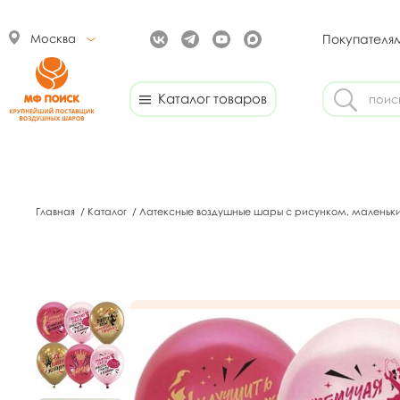
Москва
Покупателя
Каталог товаров
Главная
/
Каталог
/
Латексные воздушные шары с рисунком, маленьк