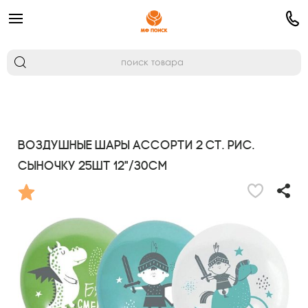
Воздушные шары ассорти 2 ст. рис.
Сыночку 25шт 12"/30см