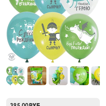
395,00
руб.