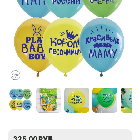
325,00
руб.