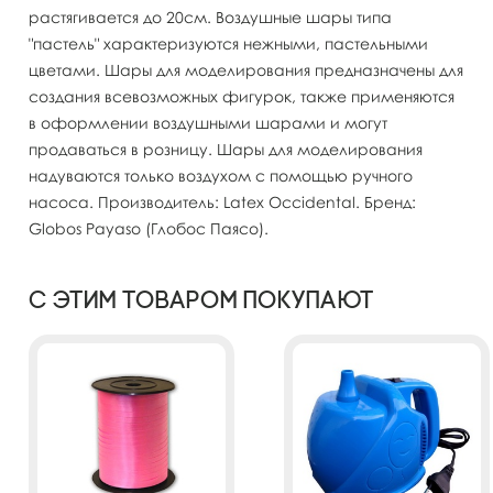
растягивается до 20см. Воздушные шары типа
"пастель" характеризуются нежными, пастельными
цветами. Шары для моделирования предназначены для
создания всевозможных фигурок, также применяются
в оформлении воздушными шарами и могут
продаваться в розницу. Шары для моделирования
надуваются только воздухом с помощью ручного
насоса. Производитель: Latex Occidental. Бренд:
Globos Payaso (Глобос Паясо).
С этим товаром покупают