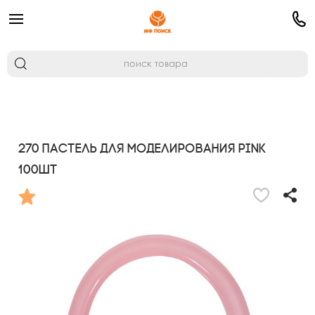
270 Пастель для моделирования PINK
100шт