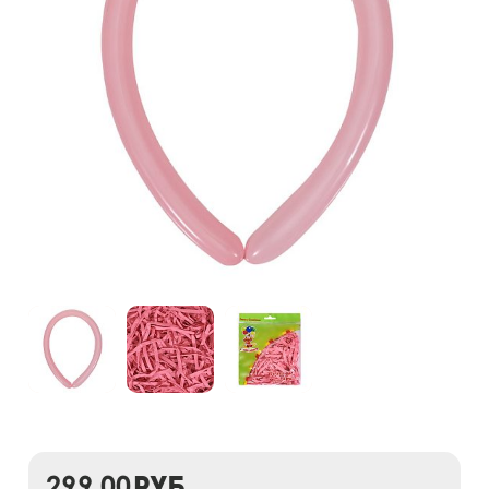
299,00
руб.