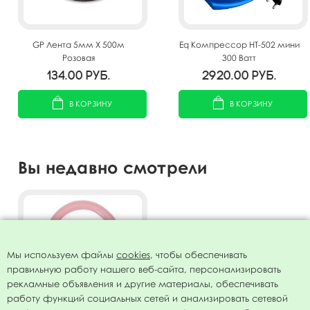
GP Лента 5мм X 500м
Eq Компрессор HT-502 мини
Розовая
300 Ватт
134.00
руб.
2920.00
руб.
В КОРЗИНУ
В КОРЗИНУ
Вы недавно смотрели
Мы используем файлы
cookies
, чтобы обеспечивать
правильную работу нашего веб-сайта, персонализировать
рекламные объявления и другие материалы, обеспечивать
работу функций социальных сетей и анализировать сетевой