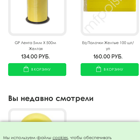
GP Лента 5мм X 500м
Eq Палочки Желтые 100 шт/
Желтая
уп
134.00
руб.
160.00
руб.
В КОРЗИНУ
В КОРЗИНУ
Вы недавно смотрели
Мы используем файлы
cookies
, чтобы обеспечивать