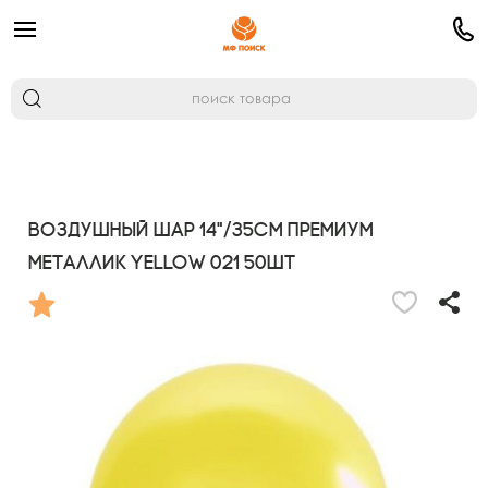
Воздушный шар 14"/35см Премиум
Металлик YELLOW 021 50шт