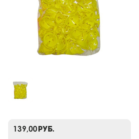
139,00
руб.